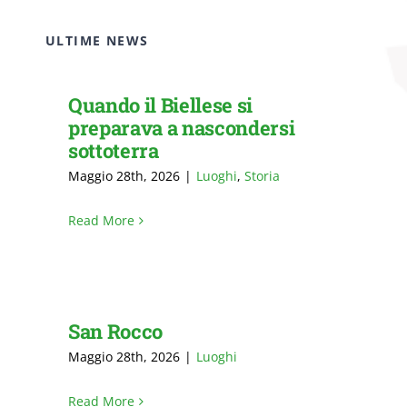
ULTIME NEWS
Quando il Biellese si
preparava a nascondersi
sottoterra
Maggio 28th, 2026
|
Luoghi
,
Storia
Read More
San Rocco
Maggio 28th, 2026
|
Luoghi
Read More