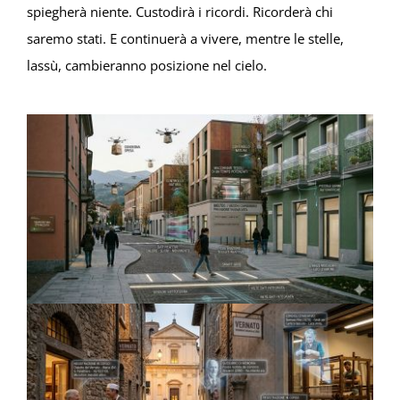
spiegherà niente. Custodirà i ricordi. Ricorderà chi
saremo stati. E continuerà a vivere, mentre le stelle,
lassù, cambieranno posizione nel cielo.