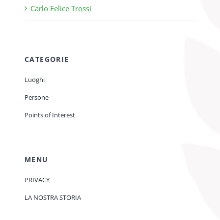
Carlo Felice Trossi
CATEGORIE
Luoghi
Persone
Points of Interest
MENU
PRIVACY
LA NOSTRA STORIA