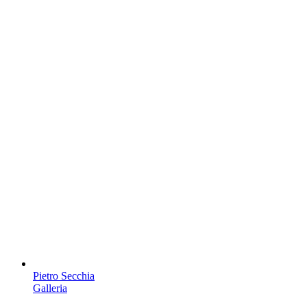
Pietro Secchia
Galleria