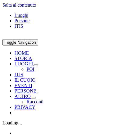
Salta al contenuto
Luoghi
Persone
ITIS
Toggle Navigation
HOME
STORIA
LUOGHI
POI
ITIS
IL CUOIO
EVENTI
PERSONE
ALTRO
Racconti
PRIVACY
Loading...