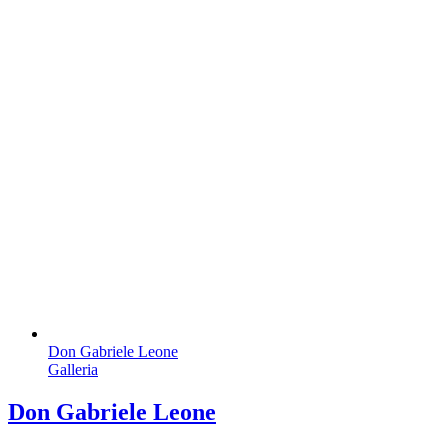
Don Gabriele Leone
Galleria
Don Gabriele Leone