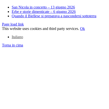
San Nicola in concerto – 13 giugno 2026
Erbe e storie dimenticate – 6 giugno 2026
Quando il Biellese si preparava a nascondersi sottoterra
Page load link
This website uses cookies and third party services.
Ok
Italiano
Torna in cima