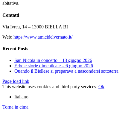
abitativa.
Contatti
Via Ivrea, 14 – 13900 BIELLA BI
Web:
https://www.amicidelvernato.it/
Recent Posts
San Nicola in concerto – 13 giugno 2026
Erbe e storie dimenticate – 6 giugno 2026
Quando il Biellese si preparava a nascondersi sottoterra
Page load link
This website uses cookies and third party services.
Ok
Italiano
Torna in cima