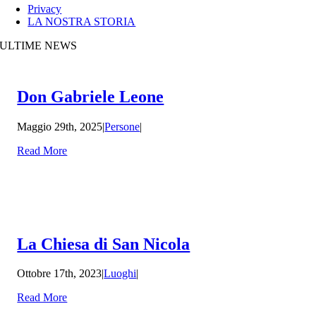
Privacy
LA NOSTRA STORIA
ULTIME NEWS
Don Gabriele Leone
Maggio 29th, 2025
|
Persone
|
Read More
La Chiesa di San Nicola
Ottobre 17th, 2023
|
Luoghi
|
Read More